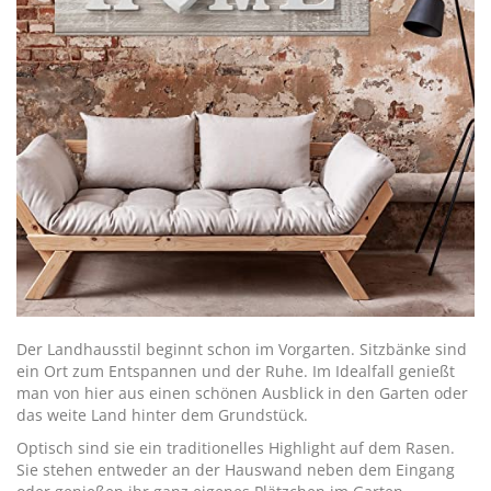
Der Landhausstil beginnt schon im Vorgarten. Sitzbänke sind
ein Ort zum Entspannen und der Ruhe. Im Idealfall genießt
man von hier aus einen schönen Ausblick in den Garten oder
das weite Land hinter dem Grundstück.
Optisch sind sie ein traditionelles Highlight auf dem Rasen.
Sie stehen entweder an der Hauswand neben dem Eingang