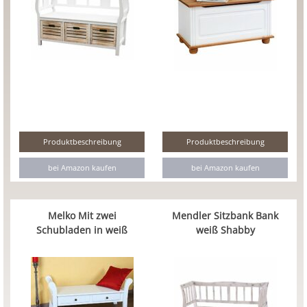
Produktbeschreibung
Produktbeschreibung
bei Amazon kaufen
bei Amazon kaufen
Melko Mit zwei
Mendler Sitzbank Bank
Schubladen in weiß
weiß Shabby