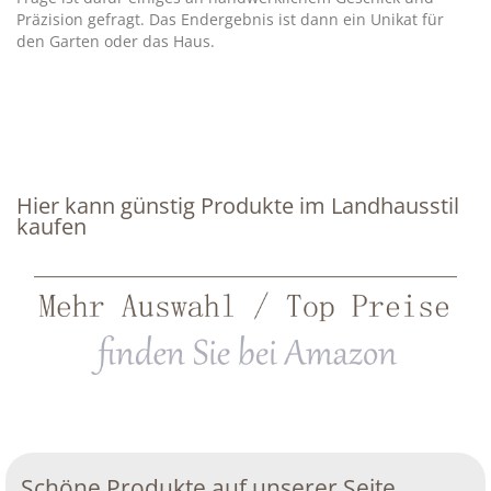
Präzision gefragt. Das Endergebnis ist dann ein Unikat für
den Garten oder das Haus.
Hier kann günstig Produkte im Landhausstil
kaufen
Schöne Produkte auf unserer Seite