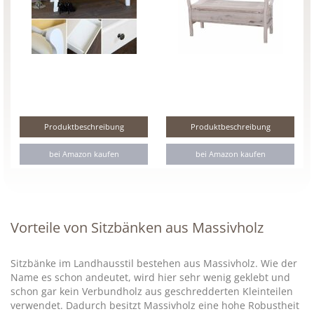
Produktbeschreibung
Produktbeschreibung
bei Amazon kaufen
bei Amazon kaufen
Vorteile von Sitzbänken aus Massivholz
Sitzbänke im Landhausstil bestehen aus Massivholz. Wie der
Name es schon andeutet, wird hier sehr wenig geklebt und
schon gar kein Verbundholz aus geschredderten Kleinteilen
verwendet. Dadurch besitzt Massivholz eine hohe Robustheit