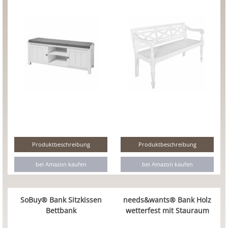
Produktbeschreibung
Produktbeschreibung
bei Amazon kaufen
bei Amazon kaufen
SoBuy® Bank Sitzkissen
needs&wants® Bank Holz
Bettbank
wetterfest mit Stauraum