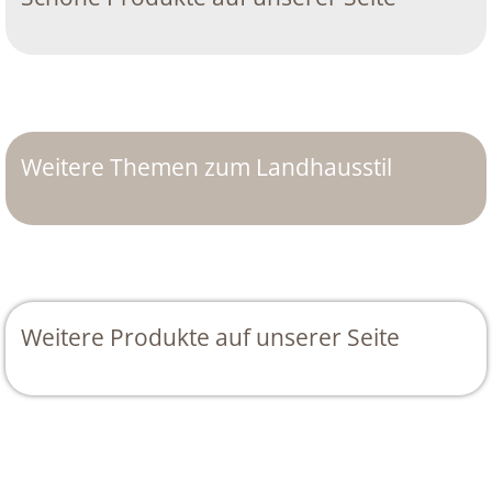
Weitere Themen zum Landhausstil
Weitere Produkte auf unserer Seite