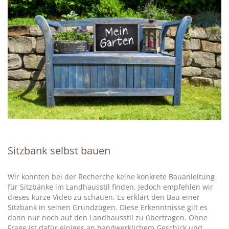
Sitzbank selbst bauen
Wir konnten bei der Recherche keine konkrete Bauanleitung
für Sitzbänke im Landhausstil finden. Jedoch empfehlen wir
dieses kurze Video zu schauen. Es erklärt den Bau einer
Sitzbank in seinen Grundzügen. Diese Erkenntnisse gilt es
dann nur noch auf den Landhausstil zu übertragen. Ohne
Frage ist dafür einiges an handwerklichem Geschick und