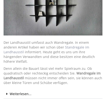
Der Landhausstil umfasst auch Wandregale. In einem
anderen Artikel haben wir schon über
Standregale im
Landhausstil
informiert. Heute geht es uns um ihre
hängenden Verwandten und diese besitzen eine deutlich
höhere Vielfalt.
Denn allein die Bauart lässt viel mehr Spielraum zu. Ob
quadratisch oder rechteckig entscheiden Sie.
Wandregale im
Landhausstil
müssen nicht immer offen sein, sie können auch
über kleine Türen und Schübe verfügen.
Weiterlesen...