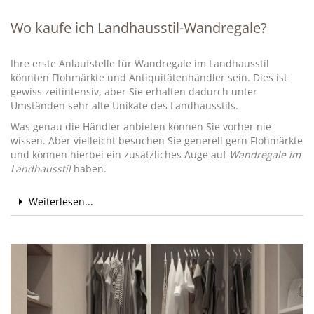
Wo kaufe ich Landhausstil-Wandregale?
Ihre erste Anlaufstelle für Wandregale im Landhausstil
könnten Flohmärkte und Antiquitätenhändler sein. Dies ist
gewiss zeitintensiv, aber Sie erhalten dadurch unter
Umständen sehr alte Unikate des Landhausstils.
Was genau die Händler anbieten können Sie vorher nie
wissen. Aber vielleicht besuchen Sie generell gern Flohmärkte
und können hierbei ein zusätzliches Auge auf
Wandregale im
Landhausstil
haben.
Weiterlesen...