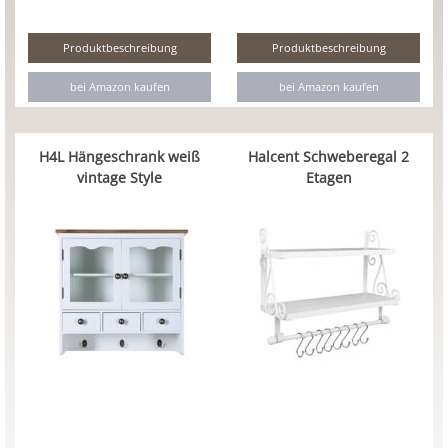
Produktbeschreibung
Produktbeschreibung
bei Amazon kaufen
bei Amazon kaufen
H4L Hängeschrank weiß
Halcent Schweberegal 2
vintage Style
Etagen