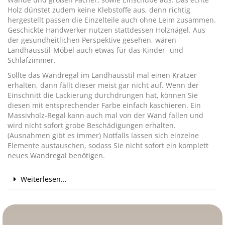
Holz dünstet zudem keine Klebstoffe aus, denn richtig
hergestellt passen die Einzelteile auch ohne Leim zusammen.
Geschickte Handwerker nutzen stattdessen Holznägel. Aus
der gesundheitlichen Perspektive gesehen, wären
Landhausstil-Möbel auch etwas für das Kinder- und
Schlafzimmer.
Sollte das Wandregal im Landhausstil mal einen Kratzer
erhalten, dann fällt dieser meist gar nicht auf. Wenn der
Einschnitt die Lackierung durchdrungen hat, können Sie
diesen mit entsprechender Farbe einfach kaschieren. Ein
Massivholz-Regal kann auch mal von der Wand fallen und
wird nicht sofort grobe Beschädigungen erhalten.
(Ausnahmen gibt es immer) Notfalls lassen sich einzelne
Elemente austauschen, sodass Sie nicht sofort ein komplett
neues Wandregal benötigen.
Weiterlesen...