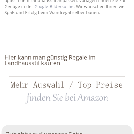
optisch dem Landhausstil anpassen. Vorlagen finden Sie zur
Genüge in der
Google-Bildersuche
. Wir wünschen Ihnen viel
Spaß und Erfolg beim Wandregal selber bauen.
Hier kann man günstig Regale im
Landhausstil kaufen