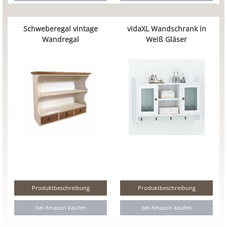
Schweberegal vintage
vidaXL Wandschrank in
Wandregal
Weiß Gläser
Produktbeschreibung
Produktbeschreibung
bei Amazon kaufen
bei Amazon kaufen