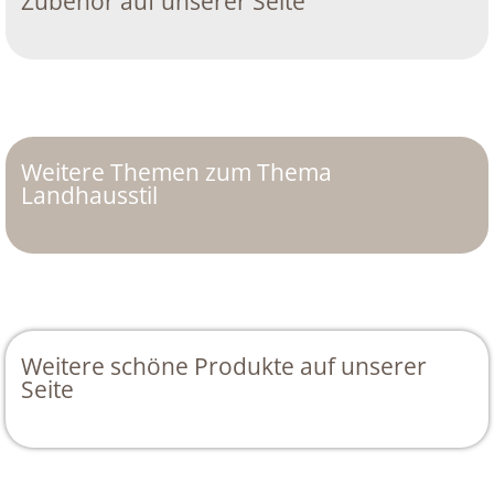
Zubehör auf unserer Seite
Weitere Themen zum Thema
Landhausstil
Weitere schöne Produkte auf unserer
Seite