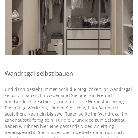
Wandregal selbst bauen
Und dann besteht immer noch die Möglichkeit Ihr Wandregal
selbst zu bauen. Entweder sind Sie oder ein Freund
handwerklich geschickt genug für diese Herausforderung.
Das nötige Werkzeug können Sie sich ggf. im Baumarkt
ausleihen. Nach ein bis zwei Tagen sollte Ihr Wandregal im
Landhausstil fertig sein. Für die Grundidee zum Selbstbau
haben wir Ihnen hier eine passende Video-Anleitung
herausgesucht. Sie müssen die Einzelteile dann nur noch