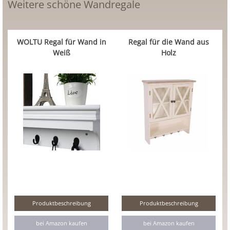
Weitere schöne Wandregale
WOLTU Regal für Wand in
Regal für die Wand aus
Weiß
Holz
Produktbeschreibung
Produktbeschreibung
bei Amazon kaufen
bei Amazon kaufen