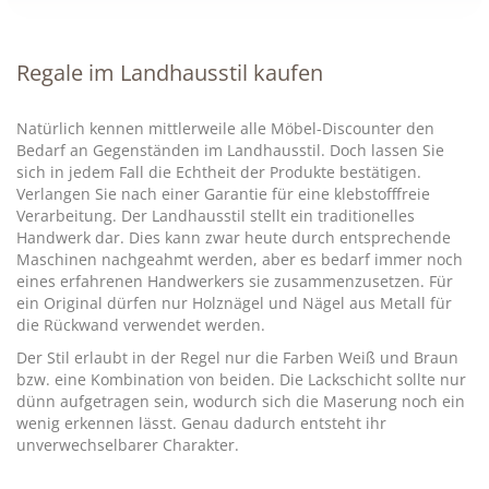
Regale im Landhausstil kaufen
Natürlich kennen mittlerweile alle Möbel-Discounter den
Bedarf an Gegenständen im Landhausstil. Doch lassen Sie
sich in jedem Fall die Echtheit der Produkte bestätigen.
Verlangen Sie nach einer Garantie für eine klebstofffreie
Verarbeitung. Der Landhausstil stellt ein traditionelles
Handwerk dar. Dies kann zwar heute durch entsprechende
Maschinen nachgeahmt werden, aber es bedarf immer noch
eines erfahrenen Handwerkers sie zusammenzusetzen. Für
ein Original dürfen nur Holznägel und Nägel aus Metall für
die Rückwand verwendet werden.
Der Stil erlaubt in der Regel nur die Farben Weiß und Braun
bzw. eine Kombination von beiden. Die Lackschicht sollte nur
dünn aufgetragen sein, wodurch sich die Maserung noch ein
wenig erkennen lässt. Genau dadurch entsteht ihr
unverwechselbarer Charakter.