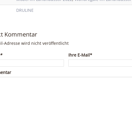
DRULINE
kt Kommentar
il-Adresse wird nicht veröffentlicht
*
Ihre E-Mail*
entar