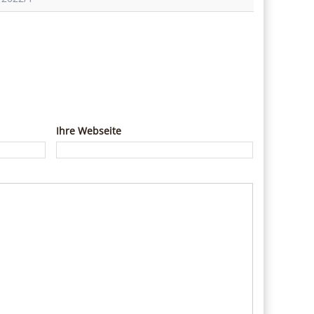
Ihre Webseite