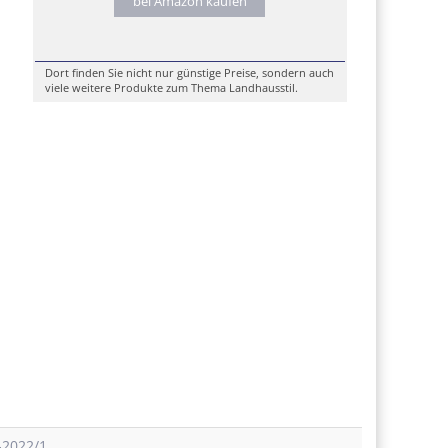
bei Amazon kaufen
Dort finden Sie nicht nur günstige Preise, sondern auch
viele weitere Produkte zum Thema Landhausstil.
-2022/1