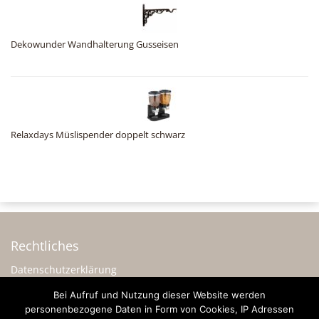
Dekowunder Wandhalterung Gusseisen
Relaxdays Müslispender doppelt schwarz
Rechtliches
Datenschutzerklärung
Impressum
Bei Aufruf und Nutzung dieser Website werden
personenbezogene Daten in Form von Cookies, IP Adressen
Sonstiges