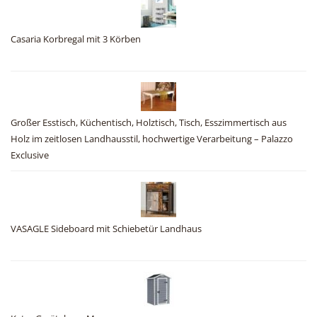
Casaria Korbregal mit 3 Körben
Großer Esstisch, Küchentisch, Holztisch, Tisch, Esszimmertisch aus
Holz im zeitlosen Landhausstil, hochwertige Verarbeitung – Palazzo
Exclusive
VASAGLE Sideboard mit Schiebetür Landhaus