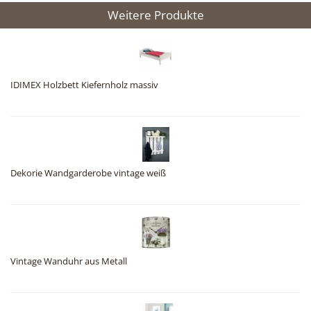
Weitere Produkte
IDIMEX Holzbett Kiefernholz massiv
Dekorie Wandgarderobe vintage weiß
Vintage Wanduhr aus Metall