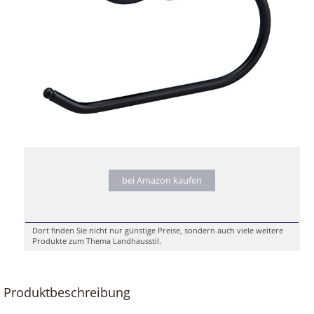
bei Amazon kaufen
Dort finden Sie nicht nur günstige Preise, sondern auch viele weitere
Produkte zum Thema Landhausstil.
Produktbeschreibung