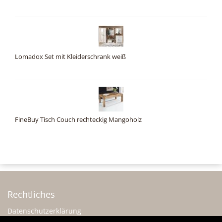
Lomadox Set mit Kleiderschrank weiß
FineBuy Tisch Couch rechteckig Mangoholz
Rechtliches
Datenschutzerklärung