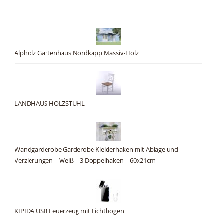
Alpholz Gartenhaus Nordkapp Massiv-Holz
LANDHAUS HOLZSTUHL
Wandgarderobe Garderobe Kleiderhaken mit Ablage und
Verzierungen – Weiß – 3 Doppelhaken – 60x21cm
KIPIDA USB Feuerzeug mit Lichtbogen