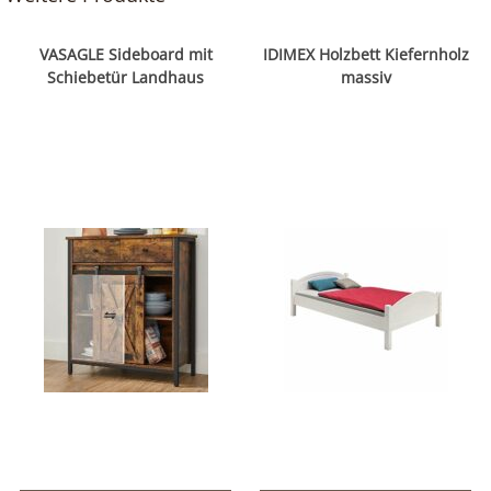
VASAGLE Sideboard mit
IDIMEX Holzbett Kiefernholz
Schiebetür Landhaus
massiv