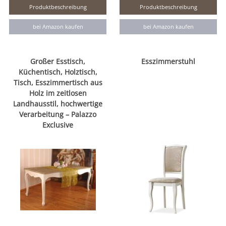
Produktbeschreibung
Produktbeschreibung
bei Amazon kaufen
bei Amazon kaufen
Großer Esstisch,
Esszimmerstuhl
Küchentisch, Holztisch,
Tisch, Esszimmertisch aus
Holz im zeitlosen
Landhausstil, hochwertige
Verarbeitung – Palazzo
Exclusive