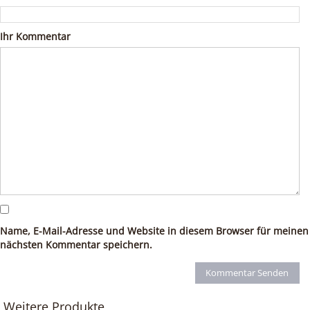
Ihr Kommentar
Name, E-Mail-Adresse und Website in diesem Browser für meinen
nächsten Kommentar speichern.
Weitere Produkte