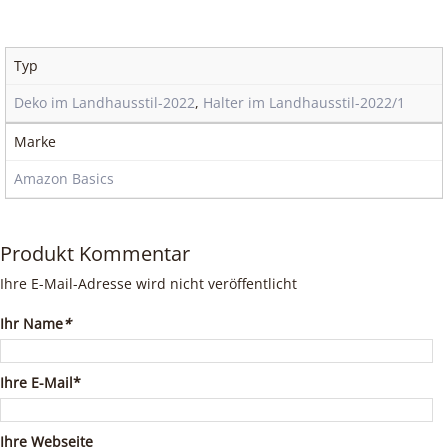
Typ
Deko im Landhausstil-2022
,
Halter im Landhausstil-2022/1
Marke
Amazon Basics
Produkt Kommentar
Ihre E-Mail-Adresse wird nicht veröffentlicht
Ihr Name
*
Ihre E-Mail*
Ihre Webseite