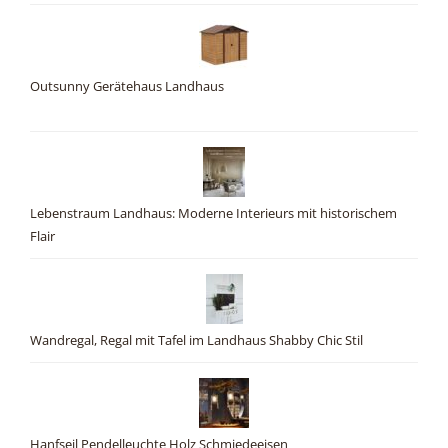
Outsunny Gerätehaus Landhaus
Lebenstraum Landhaus: Moderne Interieurs mit historischem
Flair
Wandregal, Regal mit Tafel im Landhaus Shabby Chic Stil
Hanfseil Pendelleuchte Holz Schmiedeeisen