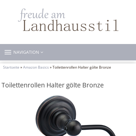
TOGGLE
NAVIGATION
NAVIGATION
Startseite
»
Amazon Basics
» Toilettenrollen Halter gölte Bronze
Toilettenrollen Halter gölte Bronze