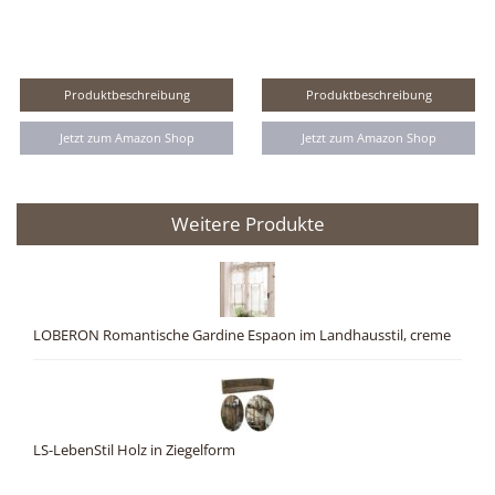
Produktbeschreibung
Produktbeschreibung
Jetzt zum Amazon Shop
Jetzt zum Amazon Shop
Weitere Produkte
LOBERON Romantische Gardine Espaon im Landhausstil, creme
LS-LebenStil Holz in Ziegelform