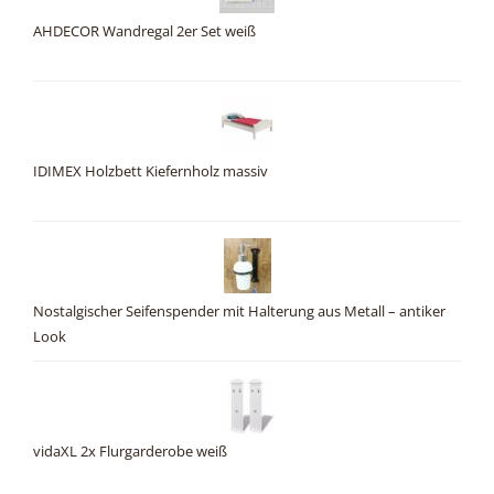
AHDECOR Wandregal 2er Set weiß
IDIMEX Holzbett Kiefernholz massiv
Nostalgischer Seifenspender mit Halterung aus Metall – antiker
Look
vidaXL 2x Flurgarderobe weiß