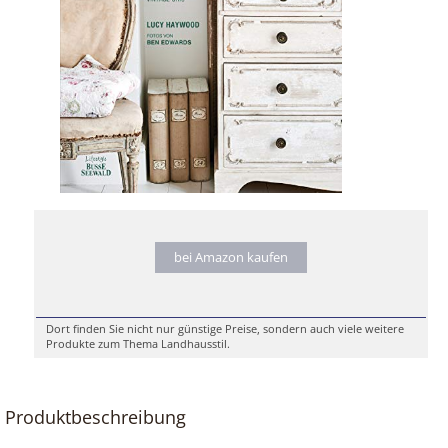
bei Amazon kaufen
Dort finden Sie nicht nur günstige Preise, sondern auch viele weitere
Produkte zum Thema Landhausstil.
Produktbeschreibung