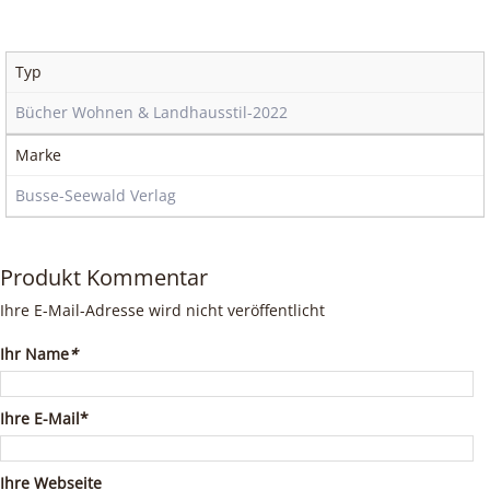
Typ
Bücher Wohnen & Landhausstil-2022
Marke
Busse-Seewald Verlag
Produkt Kommentar
Ihre E-Mail-Adresse wird nicht veröffentlicht
Ihr Name
*
Ihre E-Mail*
Ihre Webseite