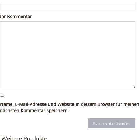
Ihr Kommentar
Name, E-Mail-Adresse und Website in diesem Browser für meinen
nächsten Kommentar speichern.
Weitere Produkte