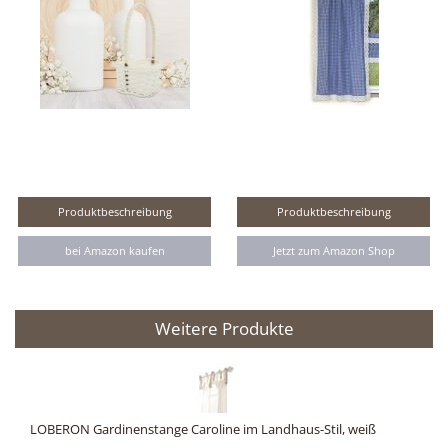
Produktbeschreibung
Produktbeschreibung
bei Amazon kaufen
Jetzt zum Amazon Shop
Weitere Produkte
LOBERON Gardinenstange Caroline im Landhaus-Stil, weiß