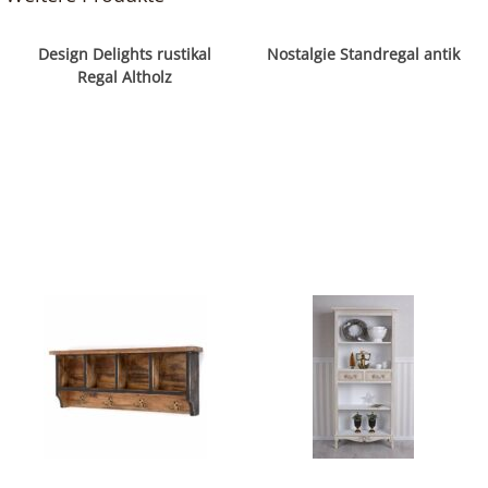
Design Delights rustikal
Nostalgie Standregal antik
Regal Altholz