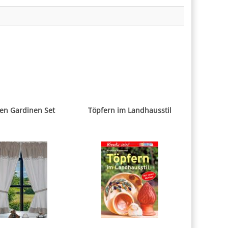
en Gardinen Set
Töpfern im Landhausstil