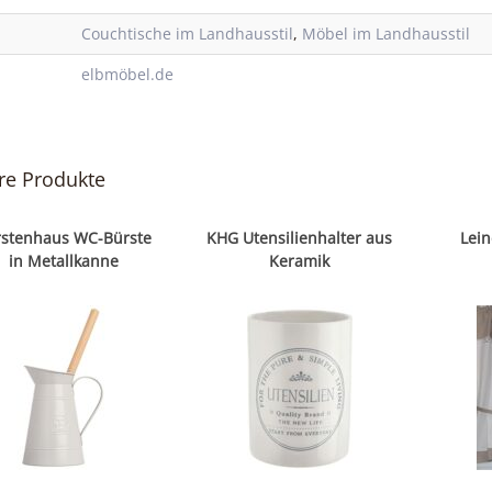
Couchtische im Landhausstil
,
Möbel im Landhausstil
elbmöbel.de
re Produkte
stenhaus WC-Bürste
KHG Utensilienhalter aus
Lein
in Metallkanne
Keramik