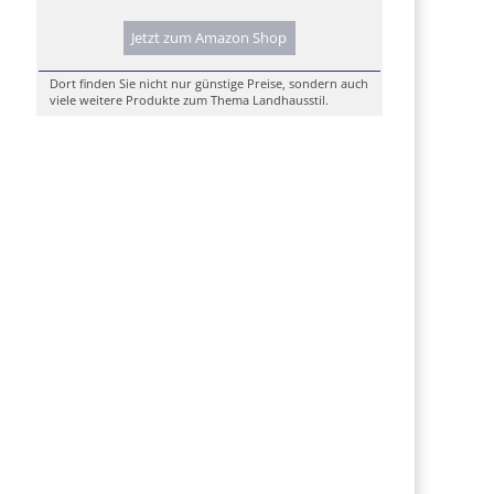
Jetzt zum Amazon Shop
Dort finden Sie nicht nur günstige Preise, sondern auch
viele weitere Produkte zum Thema Landhausstil.