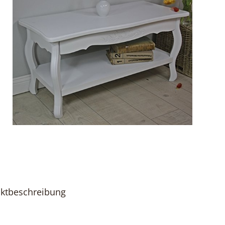
ktbeschreibung