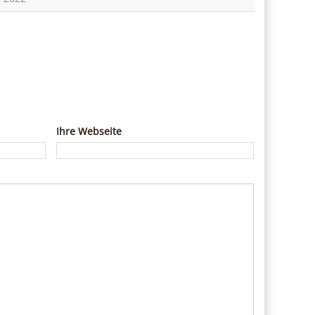
Ihre Webseite