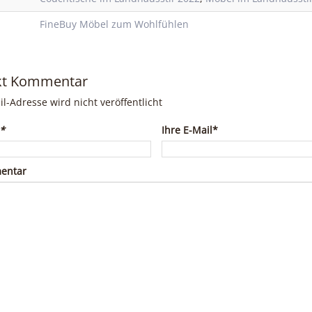
FineBuy Möbel zum Wohlfühlen
kt Kommentar
il-Adresse wird nicht veröffentlicht
*
Ihre E-Mail*
entar