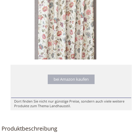
bei Amazon kaufen
Dort finden Sie nicht nur günstige Preise, sondern auch viele weitere
Produkte zum Thema Landhausstil.
Produktbeschreibung