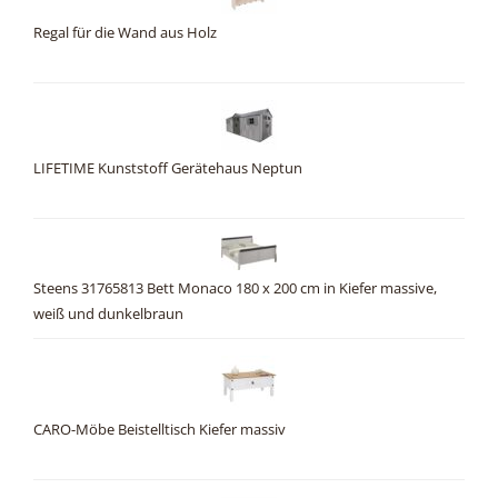
Regal für die Wand aus Holz
LIFETIME Kunststoff Gerätehaus Neptun
Steens 31765813 Bett Monaco 180 x 200 cm in Kiefer massive,
weiß und dunkelbraun
CARO-Möbe Beistelltisch Kiefer massiv