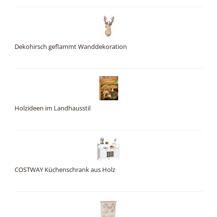
Dekohirsch geflammt Wanddekoration
Holzideen im Landhausstil
COSTWAY Küchenschrank aus Holz