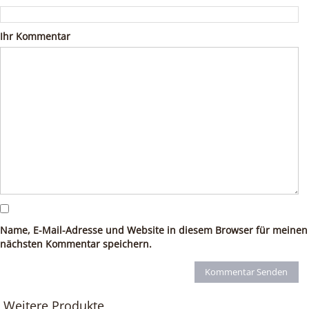
Ihr Kommentar
Name, E-Mail-Adresse und Website in diesem Browser für meinen
nächsten Kommentar speichern.
Weitere Produkte