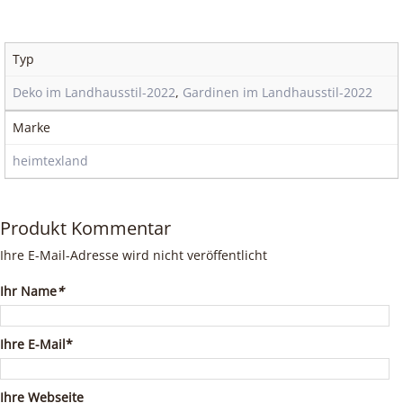
Typ
Deko im Landhausstil-2022
,
Gardinen im Landhausstil-2022
Marke
heimtexland
Produkt Kommentar
Ihre E-Mail-Adresse wird nicht veröffentlicht
Ihr Name
*
Ihre E-Mail*
Ihre Webseite