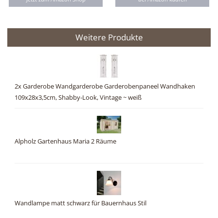
Weitere Produkte
2x Garderobe Wandgarderobe Garderobenpaneel Wandhaken
109x28x3,5cm, Shabby-Look, Vintage ~ weiß
Alpholz Gartenhaus Maria 2 Räume
Wandlampe matt schwarz für Bauernhaus Stil