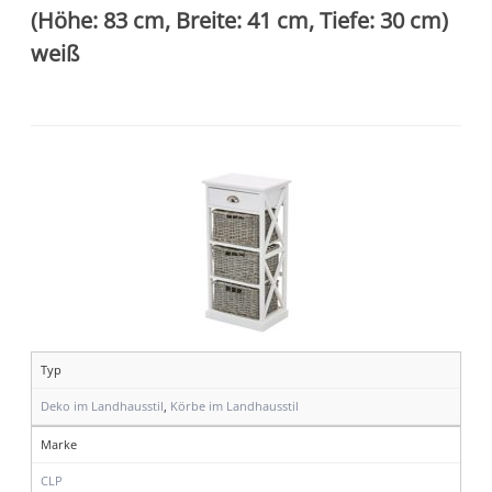
(Höhe: 83 cm, Breite: 41 cm, Tiefe: 30 cm)
weiß
Typ
Deko im Landhausstil
,
Körbe im Landhausstil
Marke
CLP