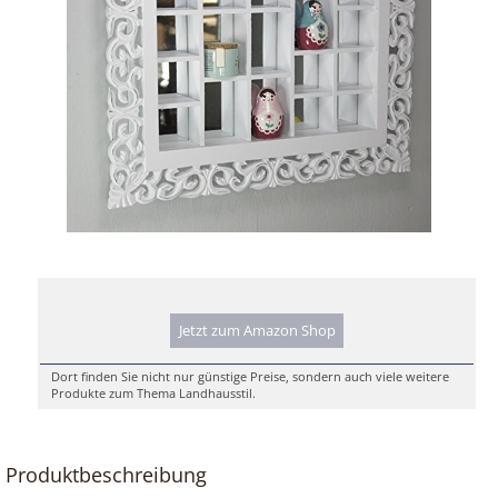
Jetzt zum Amazon Shop
Dort finden Sie nicht nur günstige Preise, sondern auch viele weitere
Produkte zum Thema Landhausstil.
Produktbeschreibung