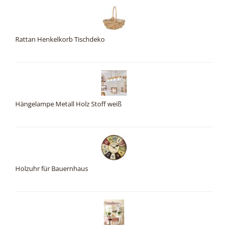
Rattan Henkelkorb Tischdeko
Hängelampe Metall Holz Stoff weiß
Holzuhr für Bauernhaus