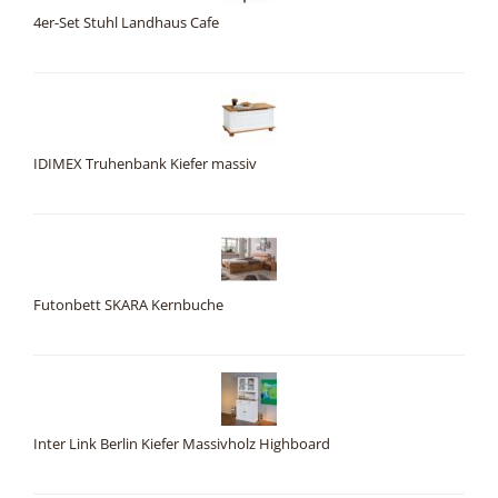
4er-Set Stuhl Landhaus Cafe
IDIMEX Truhenbank Kiefer massiv
Futonbett SKARA Kernbuche
Inter Link Berlin Kiefer Massivholz Highboard