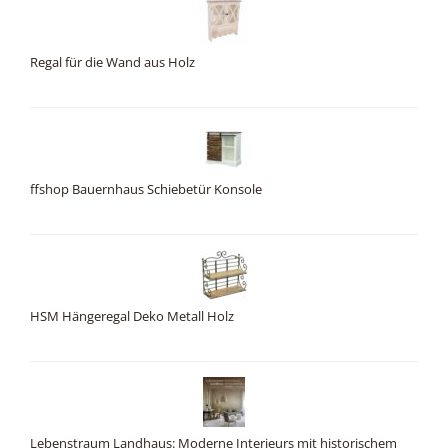
Regal für die Wand aus Holz
ffshop Bauernhaus Schiebetür Konsole
HSM Hängeregal Deko Metall Holz
Lebenstraum Landhaus: Moderne Interieurs mit historischem