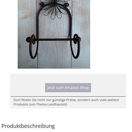
Jetzt zum Amazon Shop
Dort finden Sie nicht nur günstige Preise, sondern auch viele weitere
Produkte zum Thema Landhausstil.
Produktbeschreibung