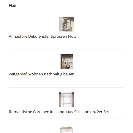
Flair
Annastore Dekofenster Sprossen Holz
Zeitgemäß wohnen nachhaltig bauen
Romantische Gardinen im Landhaus-Stil Lannion, 2er-Set