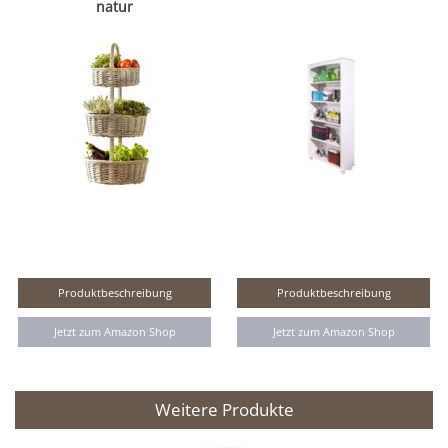
natur
Produktbeschreibung
Produktbeschreibung
Jetzt zum Amazon Shop
Jetzt zum Amazon Shop
Weitere Produkte