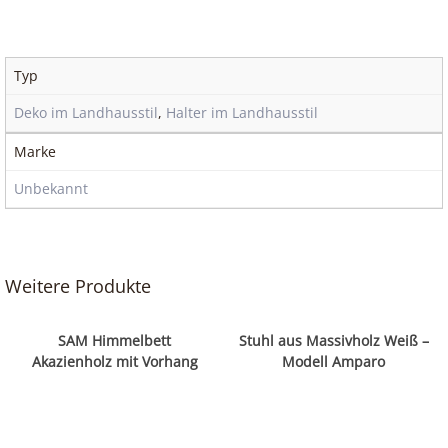
Typ
Deko im Landhausstil
,
Halter im Landhausstil
Marke
Unbekannt
Weitere Produkte
SAM Himmelbett
Stuhl aus Massivholz Weiß –
Akazienholz mit Vorhang
Modell Amparo