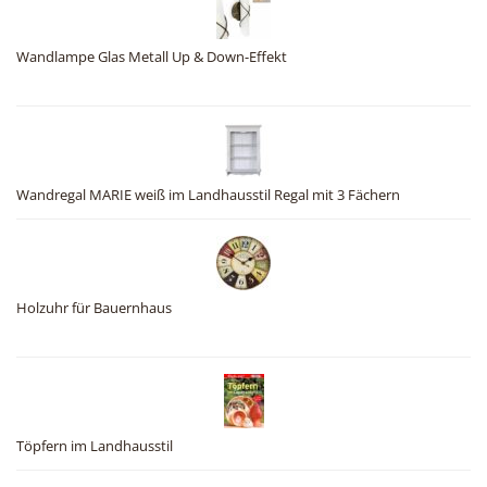
Wandlampe Glas Metall Up & Down-Effekt
Wandregal MARIE weiß im Landhausstil Regal mit 3 Fächern
Holzuhr für Bauernhaus
Töpfern im Landhausstil