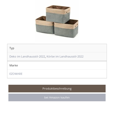
Typ
Deko im Landhausstil-2022
,
Körbe im Landhausstil-2022
Marke
EZOWARE
Produktbeschreibung
bei Amazon kaufen