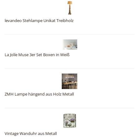
levandeo Stehlampe Unikat Treibholz
La Jolíe Muse 3er Set Boxen in Weiß
ZMH Lampe hängend aus Holz Metall
Vintage Wanduhr aus Metall