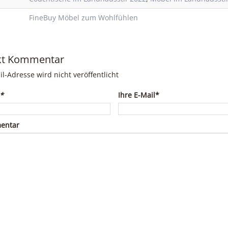
FineBuy Möbel zum Wohlfühlen
kt Kommentar
il-Adresse wird nicht veröffentlicht
*
Ihre E-Mail*
entar