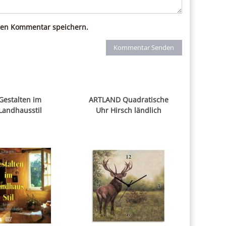
ten Kommentar speichern.
Gestalten im
ARTLAND Quadratische
Landhausstil
Uhr Hirsch ländlich