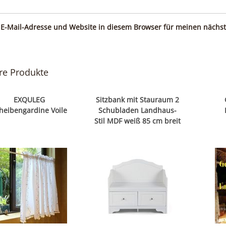
E-Mail-Adresse und Website in diesem Browser für meinen nächs
re Produkte
EXQULEG
Sitzbank mit Stauraum 2
heibengardine Voile
Schubladen Landhaus-
Stil MDF weiß 85 cm breit