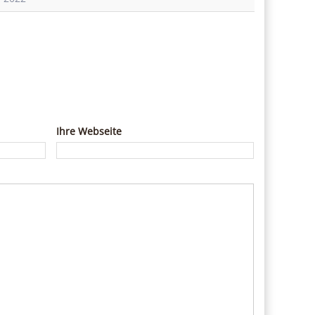
Ihre Webseite