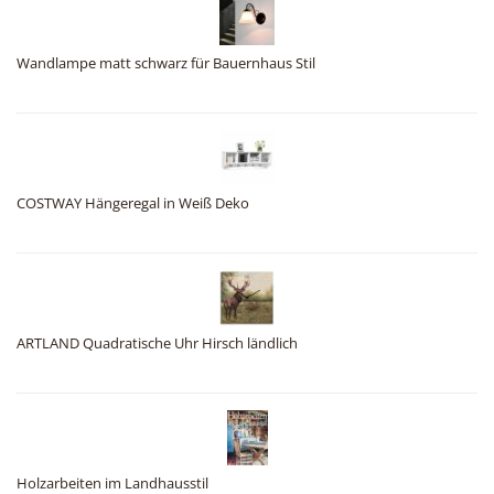
Wandlampe matt schwarz für Bauernhaus Stil
COSTWAY Hängeregal in Weiß Deko
ARTLAND Quadratische Uhr Hirsch ländlich
Holzarbeiten im Landhausstil