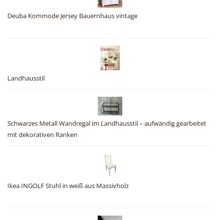
Deuba Kommode Jersey Bauernhaus vintage
Landhausstil
Schwarzes Metall Wandregal im Landhausstil – aufwändig gearbeitet
mit dekorativen Ranken
Ikea INGOLF Stuhl in weiß aus Massivholz