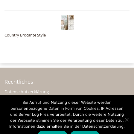
Country Brocante Style
Rechtliches
Datenschutzerklärung
Impressum
Bei Aufruf und Nutzung dieser Website werden
personenbezogene Daten in Form von Cookies, IP Adressen
Sonstiges
und Server Log Files verarbeitet. Durch die weitere Nutzung
Werbung
der Webseite stimmen Sie der Verarbeitung dieser Daten zu.
Informationen dazu erhalten Sie in der Datenschutzerklärung.