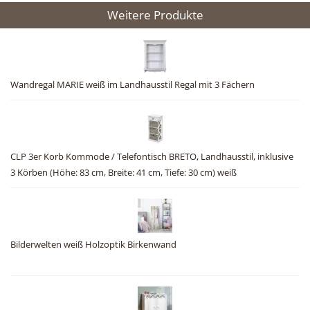
Weitere Produkte
Wandregal MARIE weiß im Landhausstil Regal mit 3 Fächern
CLP 3er Korb Kommode / Telefontisch BRETO, Landhausstil, inklusive
3 Körben (Höhe: 83 cm, Breite: 41 cm, Tiefe: 30 cm) weiß
Bilderwelten weiß Holzoptik Birkenwand