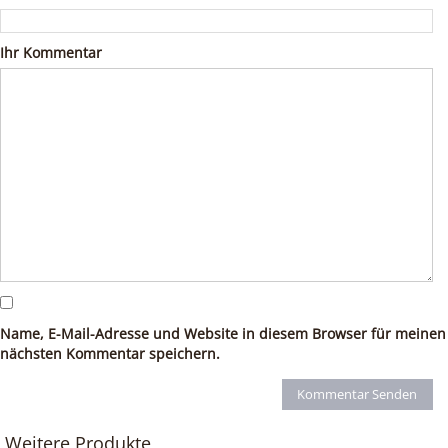
Ihr Kommentar
Name, E-Mail-Adresse und Website in diesem Browser für meinen
nächsten Kommentar speichern.
Weitere Produkte