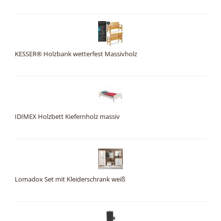
KESSER® Holzbank wetterfest Massivholz
IDIMEX Holzbett Kiefernholz massiv
Lomadox Set mit Kleiderschrank weiß