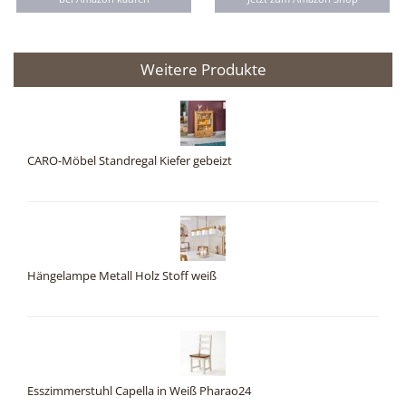
Weitere Produkte
CARO-Möbel Standregal Kiefer gebeizt
Hängelampe Metall Holz Stoff weiß
Esszimmerstuhl Capella in Weiß Pharao24