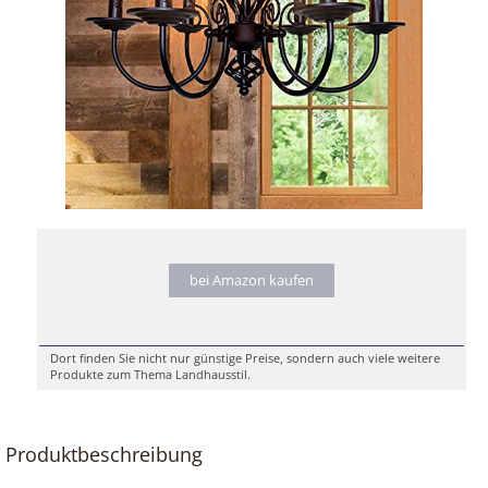
bei Amazon kaufen
Dort finden Sie nicht nur günstige Preise, sondern auch viele weitere
Produkte zum Thema Landhausstil.
Produktbeschreibung