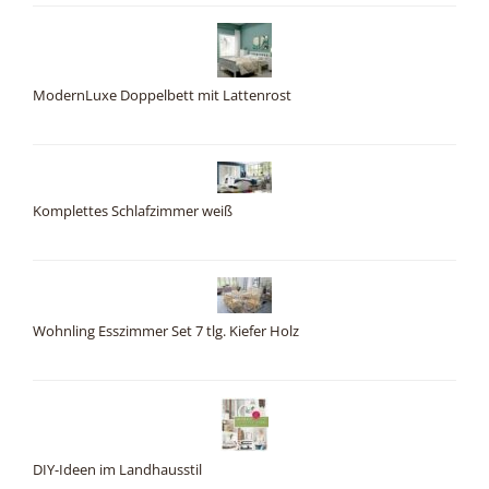
ModernLuxe Doppelbett mit Lattenrost
Komplettes Schlafzimmer weiß
Wohnling Esszimmer Set 7 tlg. Kiefer Holz
DIY-Ideen im Landhausstil