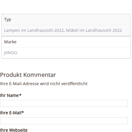
Typ
Lampen im Landhausstil-2022
,
Möbel im Landhausstil-2022
Marke
JIINOO
Produkt Kommentar
Ihre E-Mail-Adresse wird nicht veröffentlicht
Ihr Name
*
Ihre E-Mail*
Ihre Webseite