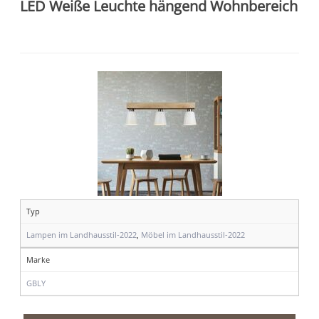
LED Weiße Leuchte hängend Wohnbereich
Typ
Lampen im Landhausstil-2022
,
Möbel im Landhausstil-2022
Marke
GBLY