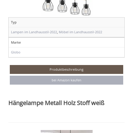
Typ
Lampen im Landhausstil-2022
,
Möbel im Landhausstil-2022
Marke
Globo
Produktbeschreibung
bei Amazon kaufen
Hängelampe Metall Holz Stoff weiß