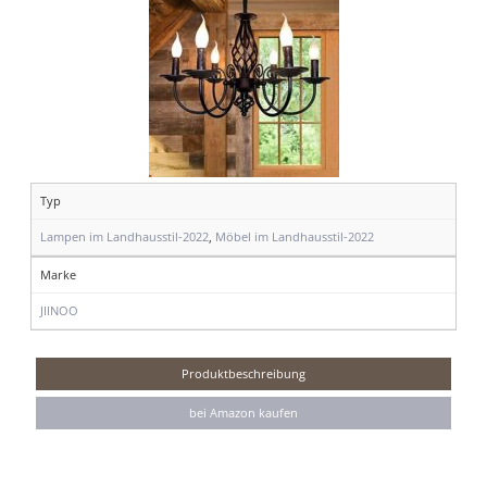
Typ
Lampen im Landhausstil-2022
,
Möbel im Landhausstil-2022
Marke
JIINOO
Produktbeschreibung
bei Amazon kaufen