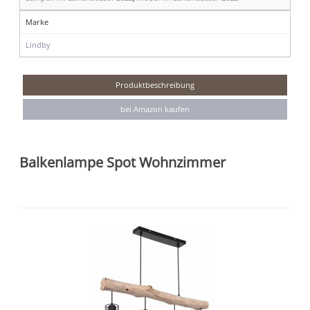
Marke
Lindby
Produktbeschreibung
bei Amazon kaufen
Balkenlampe Spot Wohnzimmer