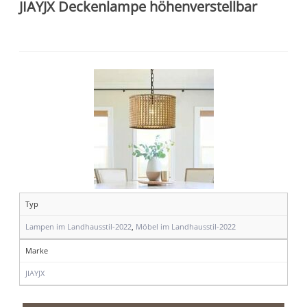
JIAYJX Deckenlampe höhenverstellbar
Typ
Lampen im Landhausstil-2022
,
Möbel im Landhausstil-2022
Marke
JIAYJX