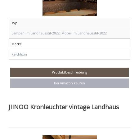
Typ
Lampen im Landhausstil-2022
,
Möbel im Landhausstil-2022
Marke
Reichlixin
Produktbeschreibung
bei Amazon kaufen
JIINOO Kronleuchter vintage Landhaus