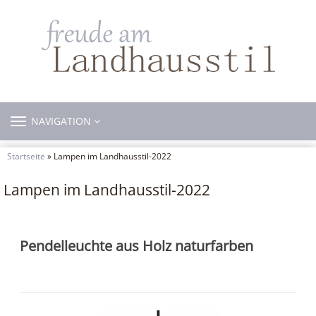
TOGGLE
NAVIGATION
NAVIGATION
Startseite
» Lampen im Landhausstil-2022
Lampen im Landhausstil-2022
Pendelleuchte aus Holz naturfarben