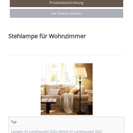
Produktbeschreibung
bei Amazon kaufen
Stehlampe für Wohnzimmer
Typ
Lampen im Landhausstil-2022
,
Möbel im Landhausstil-2022