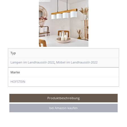
Typ
Lampen im Landhausstil-2022
,
Möbel im Landhausstil-2022
Marke
HOFSTEIN
Produktbeschreibung
bei Amazon kaufen