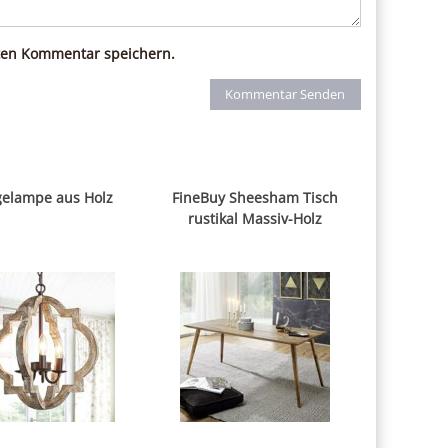
ten Kommentar speichern.
elampe aus Holz
FineBuy Sheesham Tisch
rustikal Massiv-Holz