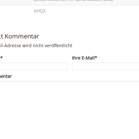
AHQX
kt Kommentar
il-Adresse wird nicht veröffentlicht
*
Ihre E-Mail*
entar