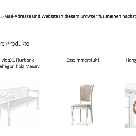
E-Mail-Adresse und Website in diesem Browser für meinen nächs
re Produkte
vidaXL Flurbank
Esszimmerstuhl
Häng
ahagoniholz Massiv