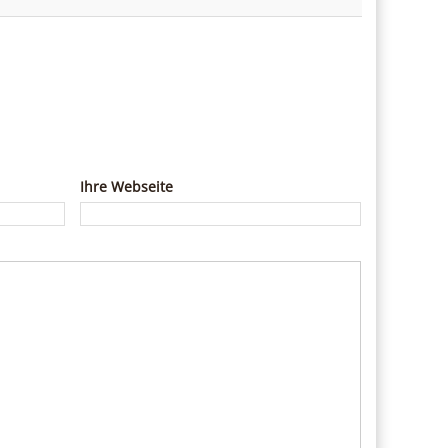
Ihre Webseite