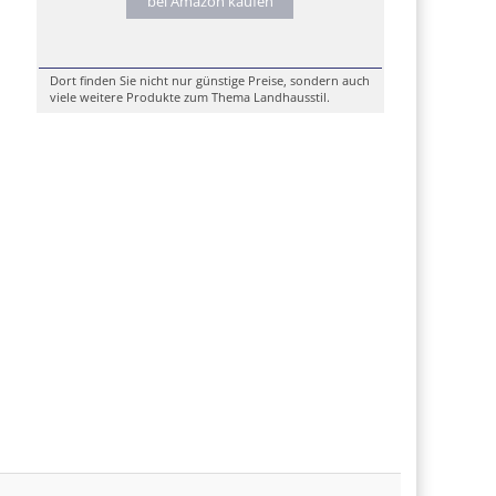
bei Amazon kaufen
Dort finden Sie nicht nur günstige Preise, sondern auch
viele weitere Produkte zum Thema Landhausstil.