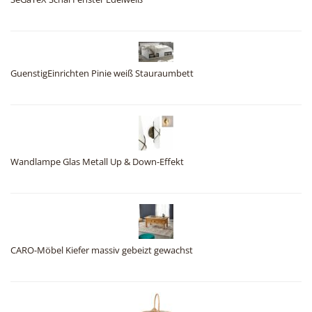
GuenstigEinrichten Pinie weiß Stauraumbett
Wandlampe Glas Metall Up & Down-Effekt
CARO-Möbel Kiefer massiv gebeizt gewachst