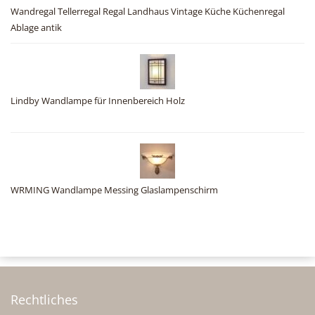
Wandregal Tellerregal Regal Landhaus Vintage Küche Küchenregal
Ablage antik
Lindby Wandlampe für Innenbereich Holz
WRMING Wandlampe Messing Glaslampenschirm
Rechtliches