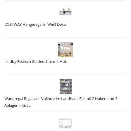
COSTWAY Hängeregal in Weiß Deko
Lindby Esstisch Glasleuchte mit Holz
Wandregal Regal aus Vollholz im Landhaus Stil mit 2 Haken und 3
Ablagen – Grau