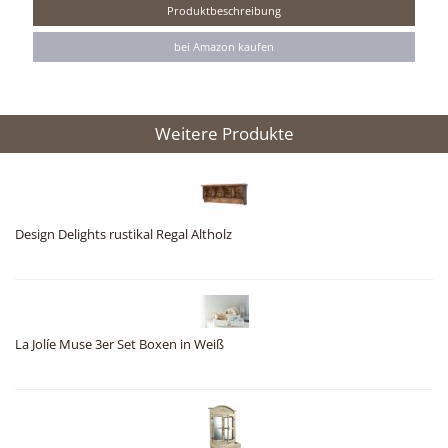
Produktbeschreibung
bei Amazon kaufen
Weitere Produkte
Design Delights rustikal Regal Altholz
La Jolíe Muse 3er Set Boxen in Weiß