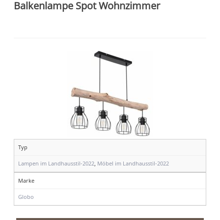
Balkenlampe Spot Wohnzimmer
Typ
Lampen im Landhausstil-2022
,
Möbel im Landhausstil-2022
Marke
Globo