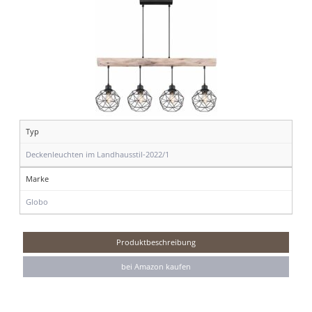
Typ
Deckenleuchten im Landhausstil-2022/1
Marke
Globo
Produktbeschreibung
bei Amazon kaufen