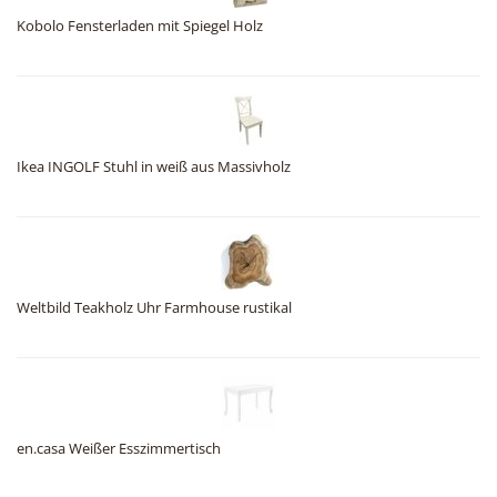
Kobolo Fensterladen mit Spiegel Holz
Ikea INGOLF Stuhl in weiß aus Massivholz
Weltbild Teakholz Uhr Farmhouse rustikal
en.casa Weißer Esszimmertisch