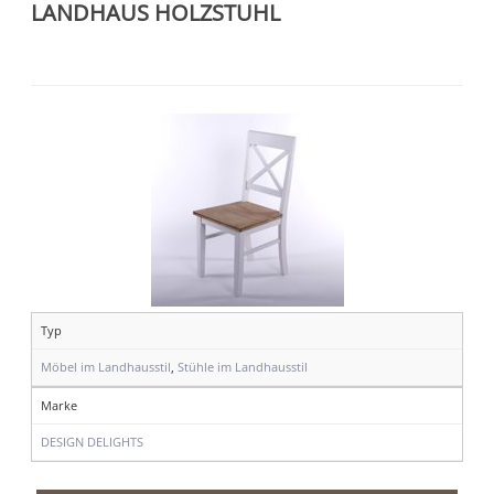
LANDHAUS HOLZSTUHL
Typ
Möbel im Landhausstil
,
Stühle im Landhausstil
Marke
DESIGN DELIGHTS