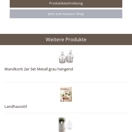
Produktbeschreibung
Jetzt zum Amazon Shop
Weitere Produkte
Wandkorb 2er Set Metall grau hängend
Landhausstil