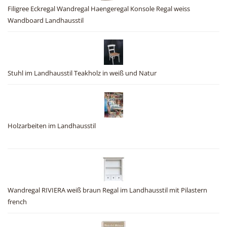
Filigree Eckregal Wandregal Haengeregal Konsole Regal weiss
Wandboard Landhausstil
Stuhl im Landhausstil Teakholz in weiß und Natur
Holzarbeiten im Landhausstil
Wandregal RIVIERA weiß braun Regal im Landhausstil mit Pilastern
french