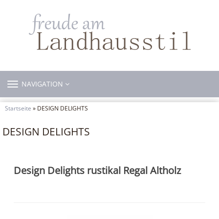
TOGGLE
NAVIGATION
NAVIGATION
Startseite
» DESIGN DELIGHTS
DESIGN DELIGHTS
Design Delights rustikal Regal Altholz