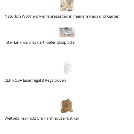
Natürlich Wohnen: Vier Jahreszeiten in meinem Haus und Garten
Inter Link weiß lackiert Kiefer Glasplatte
CLP ROSA Eisenregal 3 Regalböden
Weltbild Teakholz Uhr Farmhouse rustikal