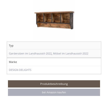
Typ
Garderoben im Landhausstil-2022
,
Möbel im Landhausstil-2022
Marke
DESIGN DELIGHTS
Produktbeschreibung
bei Amazon kaufen