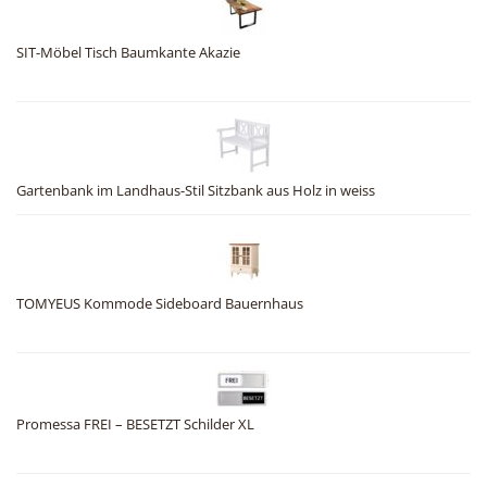
SIT-Möbel Tisch Baumkante Akazie
Gartenbank im Landhaus-Stil Sitzbank aus Holz in weiss
TOMYEUS Kommode Sideboard Bauernhaus
Promessa FREI – BESETZT Schilder XL