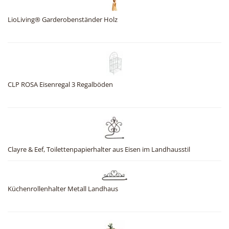
LioLiving® Garderobenständer Holz
CLP ROSA Eisenregal 3 Regalböden
Clayre & Eef, Toilettenpapierhalter aus Eisen im Landhausstil
Küchenrollenhalter Metall Landhaus