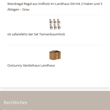
Wandregal Regal aus Vollholz im Landhaus Stil mit 2 Haken und 3
Ablagen – Grau
ok safarefatto 6er Set Tannenbaumholz
Outsunny Gerätehaus Landhaus
Rechtliches