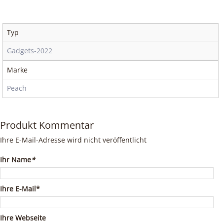
Typ
Gadgets-2022
Marke
Peach
Produkt Kommentar
Ihre E-Mail-Adresse wird nicht veröffentlicht
Ihr Name
*
Ihre E-Mail*
Ihre Webseite