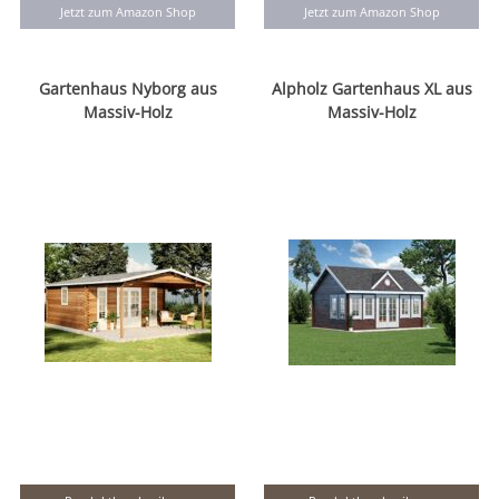
Jetzt zum Amazon Shop
Jetzt zum Amazon Shop
Gartenhaus Nyborg aus
Alpholz Gartenhaus XL aus
Massiv-Holz
Massiv-Holz