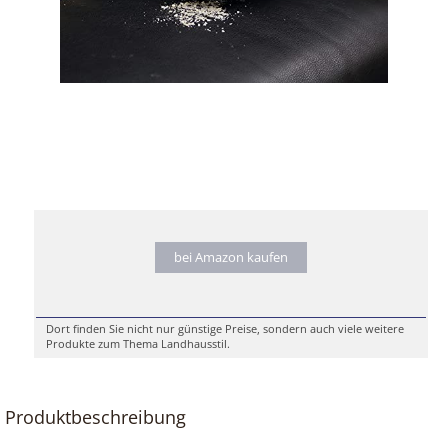
bei Amazon kaufen
Dort finden Sie nicht nur günstige Preise, sondern auch viele weitere
Produkte zum Thema Landhausstil.
Produktbeschreibung