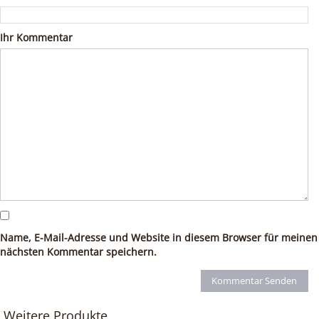
Ihr Kommentar
Name, E-Mail-Adresse und Website in diesem Browser für meinen
nächsten Kommentar speichern.
Weitere Produkte