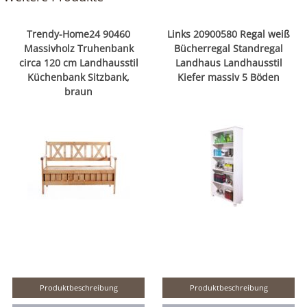
Trendy-Home24 90460
Links 20900580 Regal weiß
Massivholz Truhenbank
Bücherregal Standregal
circa 120 cm Landhausstil
Landhaus Landhausstil
Küchenbank Sitzbank,
Kiefer massiv 5 Böden
braun
Produktbeschreibung
Produktbeschreibung