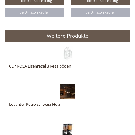
Produktbeschreibung
Produktbeschreibung
bei Amazon kaufen
bei Amazon kaufen
Weitere Produkte
CLP ROSA Eisenregal 3 Regalböden
Leuchter Retro schwarz Holz