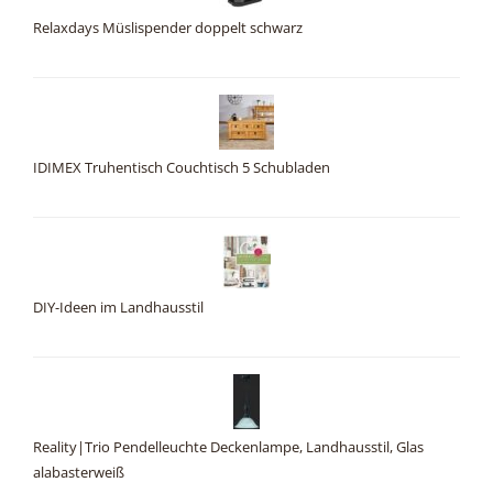
Relaxdays Müslispender doppelt schwarz
IDIMEX Truhentisch Couchtisch 5 Schubladen
DIY-Ideen im Landhausstil
Reality|Trio Pendelleuchte Deckenlampe, Landhausstil, Glas
alabasterweiß