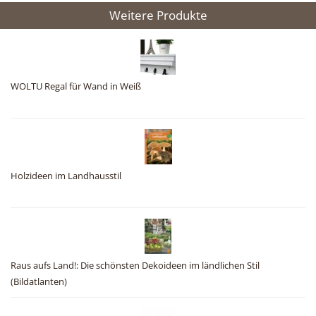
Weitere Produkte
WOLTU Regal für Wand in Weiß
Holzideen im Landhausstil
Raus aufs Land!: Die schönsten Dekoideen im ländlichen Stil
(Bildatlanten)