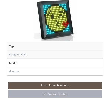
Typ
Gadgets-2022
Marke
divoom
Produktbeschreibung
bei Amazon kaufen