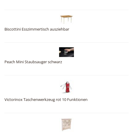
Biscottini Esszimmertisch ausziehbar
Peach Mini Staubsauger schwarz
Victorinox Taschenwerkzeug rot 10 Funktionen