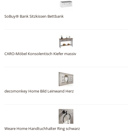
SoBuy® Bank Sitzkissen Bettbank
CARO-Möbel Konsolentisch Kiefer massiv
decomonkey Home Bild Leinwand Herz
Weare Home Handtuchhalter Ring schwarz