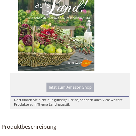
Jetzt zum Amazon Shop
Dort finden Sie nicht nur günstige Preise, sondern auch viele weitere
Produkte zum Thema Landhausstil.
Produktbeschreibung