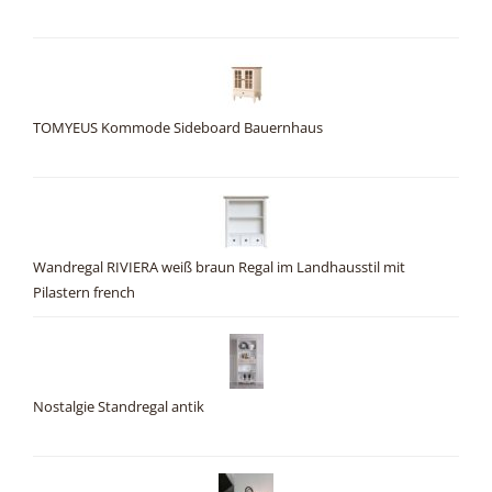
TOMYEUS Kommode Sideboard Bauernhaus
Wandregal RIVIERA weiß braun Regal im Landhausstil mit
Pilastern french
Nostalgie Standregal antik