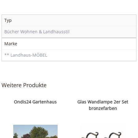
Typ
Bücher Wohnen & Landhausstil
Marke
** Landhaus-MÖBEL
Weitere Produkte
Ondis24 Gartenhaus
Glas Wandlampe 2er Set
bronzefarben