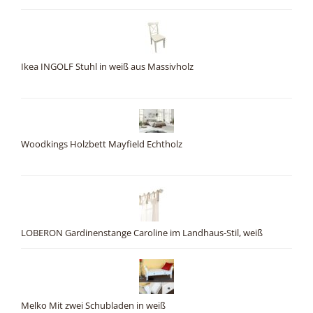
Ikea INGOLF Stuhl in weiß aus Massivholz
Woodkings Holzbett Mayfield Echtholz
LOBERON Gardinenstange Caroline im Landhaus-Stil, weiß
Melko Mit zwei Schubladen in weiß