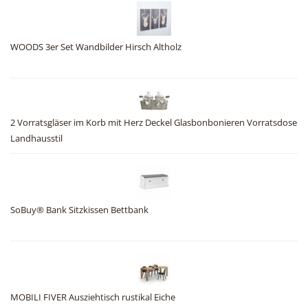
WOODS 3er Set Wandbilder Hirsch Altholz
2 Vorratsgläser im Korb mit Herz Deckel Glasbonbonieren Vorratsdose
Landhausstil
SoBuy® Bank Sitzkissen Bettbank
MOBILI FIVER Ausziehtisch rustikal Eiche