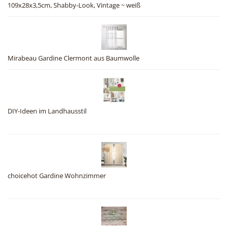
109x28x3,5cm, Shabby-Look, Vintage ~ weiß
Mirabeau Gardine Clermont aus Baumwolle
DIY-Ideen im Landhausstil
choicehot Gardine Wohnzimmer