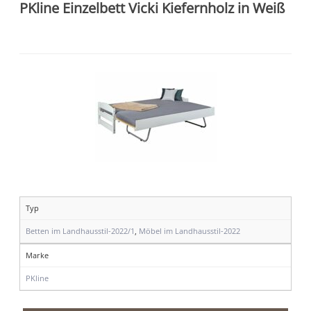
PKline Einzelbett Vicki Kiefernholz in Weiß
Typ
Betten im Landhausstil-2022/1
,
Möbel im Landhausstil-2022
Marke
PKline