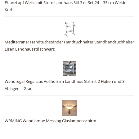
Pflanztopf Weiss mit Stern Landhaus Stil 3 er Set 24 – 33 cm Weide
Korb
Mediterraner Handtuchständer Handtuchhalter Standhandtuchhalter
Eisen Landhausstil schwarz
Wandregal Regal aus Vollholz im Landhaus Stil mit 2 Haken und 3
Ablagen – Grau
WRMING Wandlampe Messing Glaslampenschirm