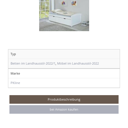
Typ
Betten im Landhausstil-2022/1
,
Möbel im Landhausstil-2022
Marke
PKline
Produktbeschreibung
bei Amazon kaufen