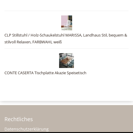
CLP Stillstuhl / Holz-Schaukelstuhl MARISSA, Landhaus Stil, bequem &
stilvoll Relaxen, FARBWAHL weiß
CONTE CASERTA Tischplatte Akazie Speisetisch
Rechtliches
Datenschutzerklärung