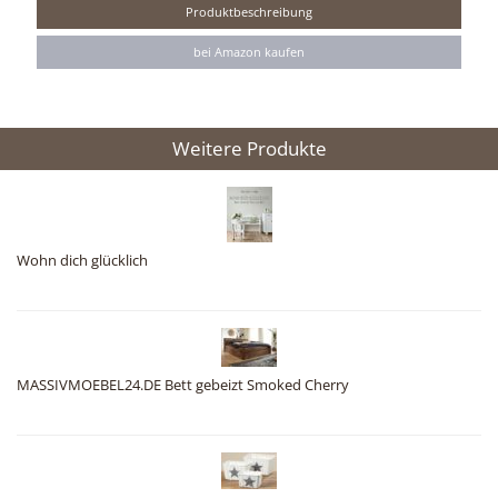
Produktbeschreibung
bei Amazon kaufen
Weitere Produkte
Wohn dich glücklich
MASSIVMOEBEL24.DE Bett gebeizt Smoked Cherry