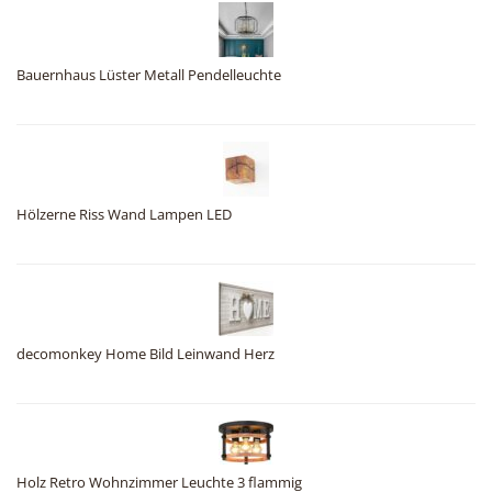
Bauernhaus Lüster Metall Pendelleuchte
Hölzerne Riss Wand Lampen LED
decomonkey Home Bild Leinwand Herz
Holz Retro Wohnzimmer Leuchte 3 flammig