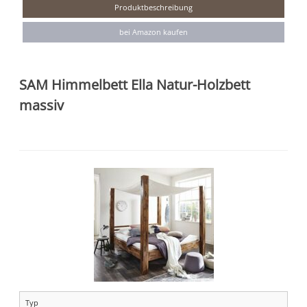
Produktbeschreibung
bei Amazon kaufen
SAM Himmelbett Ella Natur-Holzbett
massiv
Typ