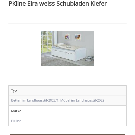
PKline Eira weiss Schubladen Kiefer
Typ
Betten im Landhausstil-2022/1
,
Möbel im Landhausstil-2022
Marke
PKline