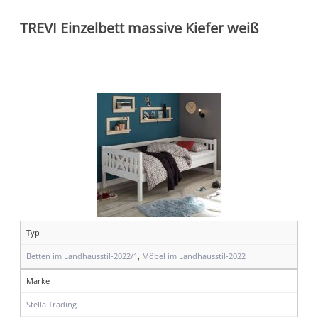
TREVI Einzelbett massive Kiefer weiß
Typ
Betten im Landhausstil-2022/1
,
Möbel im Landhausstil-2022
Marke
Stella Trading