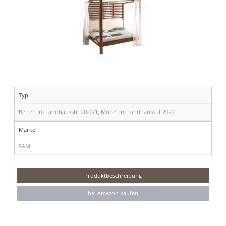
Typ
Betten im Landhausstil-2022/1
,
Möbel im Landhausstil-2022
Marke
SAM
Produktbeschreibung
bei Amazon kaufen