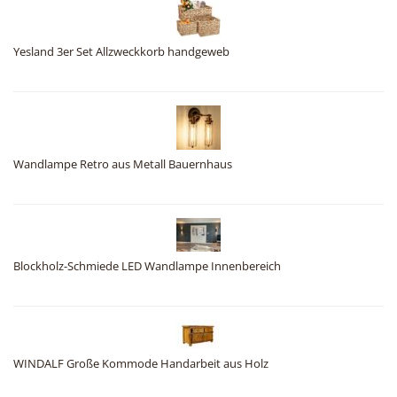
Yesland 3er Set Allzweckkorb handgeweb
Wandlampe Retro aus Metall Bauernhaus
Blockholz-Schmiede LED Wandlampe Innenbereich
WINDALF Große Kommode Handarbeit aus Holz