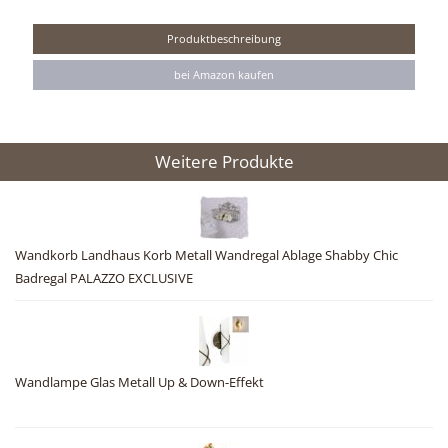
Produktbeschreibung
bei Amazon kaufen
Weitere Produkte
Wandkorb Landhaus Korb Metall Wandregal Ablage Shabby Chic
Badregal PALAZZO EXCLUSIVE
Wandlampe Glas Metall Up & Down-Effekt