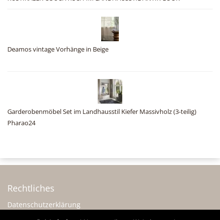
Deamos vintage Vorhänge in Beige
Garderobenmöbel Set im Landhausstil Kiefer Massivholz (3-teilig)
Pharao24
Rechtliches
Datenschutzerklärung
Impressum