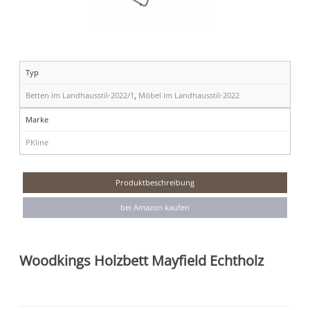
Typ
Betten im Landhausstil-2022/1
,
Möbel im Landhausstil-2022
Marke
PKline
Produktbeschreibung
bei Amazon kaufen
Woodkings Holzbett Mayfield Echtholz