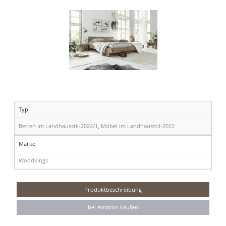
Typ
Betten im Landhausstil-2022/1
,
Möbel im Landhausstil-2022
Marke
Woodkings
Produktbeschreibung
bei Amazon kaufen