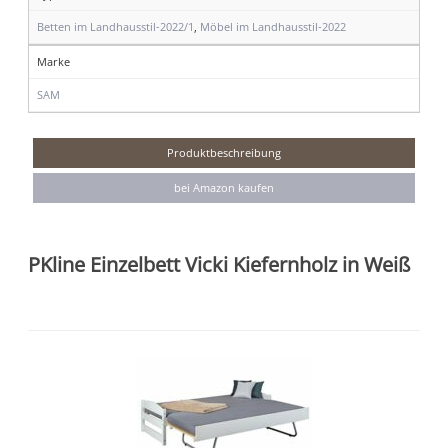
Betten im Landhausstil-2022/1
,
Möbel im Landhausstil-2022
Marke
SAM
Produktbeschreibung
bei Amazon kaufen
PKline Einzelbett Vicki Kiefernholz in Weiß